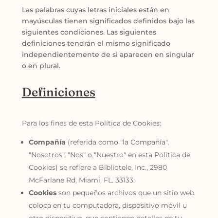
Las palabras cuyas letras iniciales están en
mayúsculas tienen significados definidos bajo las
siguientes condiciones. Las siguientes
definiciones tendrán el mismo significado
independientemente de si aparecen en singular
o en plural.
Definiciones
Para los fines de esta Política de Cookies:
Compañía
(referida como "la Compañía",
"Nosotros", "Nos" o "Nuestro" en esta Política de
Cookies) se refiere a Bibliotele, Inc., 2980
McFarlane Rd, Miami, FL. 33133.
Cookies
son pequeños archivos que un sitio web
coloca en tu computadora, dispositivo móvil u