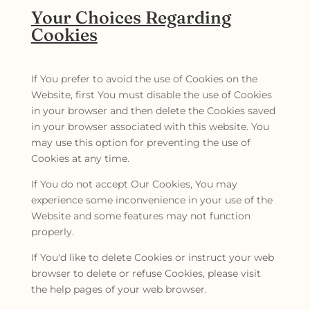
Your Choices Regarding
Cookies
If You prefer to avoid the use of Cookies on the
Website, first You must disable the use of Cookies
in your browser and then delete the Cookies saved
in your browser associated with this website. You
may use this option for preventing the use of
Cookies at any time.
If You do not accept Our Cookies, You may
experience some inconvenience in your use of the
Website and some features may not function
properly.
If You'd like to delete Cookies or instruct your web
browser to delete or refuse Cookies, please visit
the help pages of your web browser.