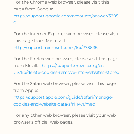
For the Chrome web browser, please visit this
page from Google:
https://support.google.com/accounts/answer/3205
0
For the Internet Explorer web browser, please visit
this page from Microsoft:
http://support.microsoft.com/kb/278835
For the Firefox web browser, please visit this page
from Mozilla:
https://support.mozilla.org/en-
US/kb/delete-cookies-remove-info-websites-stored
For the Safari web browser, please visit this page
from Apple:
https://support.apple.com/guide/safari/manage-
cookies-and-website-data-sfri11471/mac
For any other web browser, please visit your web
browser's official web pages.