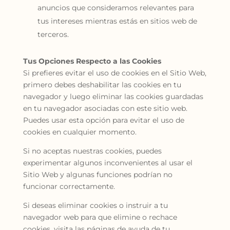
anuncios que consideramos relevantes para
tus intereses mientras estás en sitios web de
terceros.
Tus Opciones Respecto a las Cookies
Si prefieres evitar el uso de cookies en el Sitio Web,
primero debes deshabilitar las cookies en tu
navegador y luego eliminar las cookies guardadas
en tu navegador asociadas con este sitio web.
Puedes usar esta opción para evitar el uso de
cookies en cualquier momento.
Si no aceptas nuestras cookies, puedes
experimentar algunos inconvenientes al usar el
Sitio Web y algunas funciones podrían no
funcionar correctamente.
Si deseas eliminar cookies o instruir a tu
navegador web para que elimine o rechace
cookies, visita las páginas de ayuda de tu