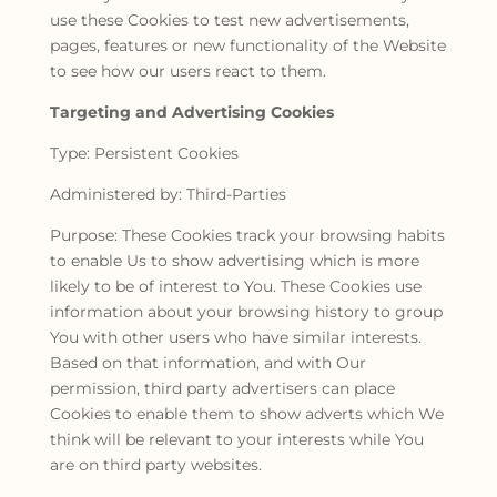
use these Cookies to test new advertisements,
pages, features or new functionality of the Website
to see how our users react to them.
Targeting and Advertising Cookies
Type: Persistent Cookies
Administered by: Third-Parties
Purpose: These Cookies track your browsing habits
to enable Us to show advertising which is more
likely to be of interest to You. These Cookies use
information about your browsing history to group
You with other users who have similar interests.
Based on that information, and with Our
permission, third party advertisers can place
Cookies to enable them to show adverts which We
think will be relevant to your interests while You
are on third party websites.