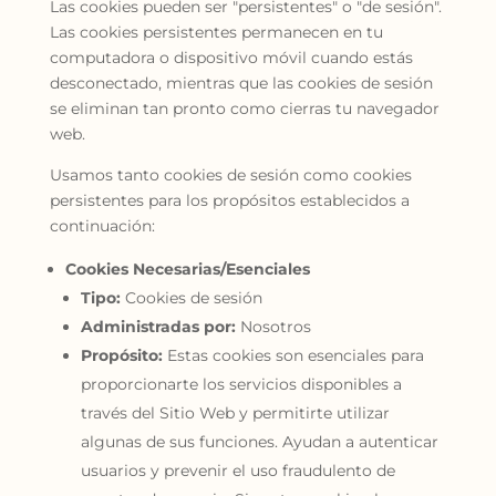
Las cookies pueden ser "persistentes" o "de sesión".
Las cookies persistentes permanecen en tu
computadora o dispositivo móvil cuando estás
desconectado, mientras que las cookies de sesión
se eliminan tan pronto como cierras tu navegador
web.
Usamos tanto cookies de sesión como cookies
persistentes para los propósitos establecidos a
continuación:
Cookies Necesarias/Esenciales
Tipo:
Cookies de sesión
Administradas por:
Nosotros
Propósito:
Estas cookies son esenciales para
proporcionarte los servicios disponibles a
través del Sitio Web y permitirte utilizar
algunas de sus funciones. Ayudan a autenticar
usuarios y prevenir el uso fraudulento de