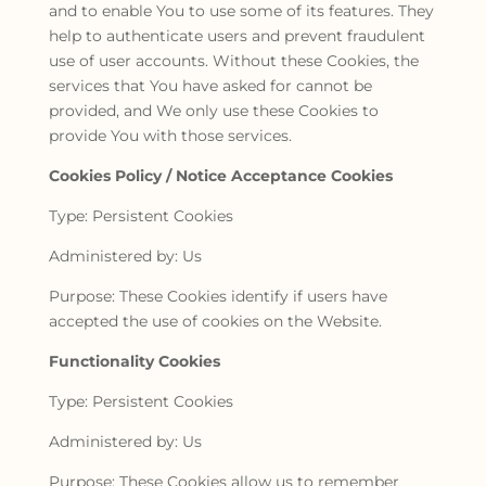
and to enable You to use some of its features. They
help to authenticate users and prevent fraudulent
use of user accounts. Without these Cookies, the
services that You have asked for cannot be
provided, and We only use these Cookies to
provide You with those services.
Cookies Policy / Notice Acceptance Cookies
Type: Persistent Cookies
Administered by: Us
Purpose: These Cookies identify if users have
accepted the use of cookies on the Website.
Functionality Cookies
Type: Persistent Cookies
Administered by: Us
Purpose: These Cookies allow us to remember