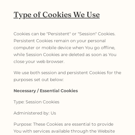
Type of Cookies We Use
Cookies can be "Persistent" or "Session" Cookies.
Persistent Cookies remain on your personal
computer or mobile device when You go offline,
while Session Cookies are deleted as soon as You
close your web browser.
We use both session and persistent Cookies for the
purposes set out below:
Necessary / Essential Cookies
Type: Session Cookies
Administered by: Us
Purpose: These Cookies are essential to provide
You with services available through the Website