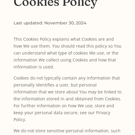
Cookies Policy
Last updated: November 30, 2024
This Cookies Policy explains what Cookies are and
how We use them. You should read this policy so You
can understand what type of cookies We use, or the
information We collect using Cookies and how that
information is used.
Cookies do not typically contain any information that
personally identifies a user, but personal
information that we store about You may be linked to
the information stored in and obtained from Cookies.
For further information on how We use, store and
keep your personal data secure, see our Privacy
Policy.
We do not store sensitive personal information, such