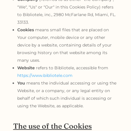
"We", "Us" or "Our" in this Cookies Policy) refers
to Bibliotele, inc., 2980 McFarlane Rd, Miami, FL.
33133.
Cookies
means small files that are placed on
Your computer, mobile device or any other
device by a website, containing details of your
browsing history on that website among its
many uses.
Website
refers to Bibliotele, accessible from
https://www.bibliotele.com
You
means the individual accessing or using the
Website, or a company, or any legal entity on
behalf of which such individual is accessing or
using the Website, as applicable.
The use of the Cookies