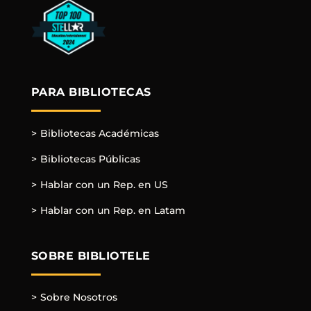
PARA BIBLIOTECAS
Bibliotecas Académicas
Bibliotecas Públicas
Hablar con un Rep. en US
Hablar con un Rep. en Latam
SOBRE BIBLIOTELE
Sobre Nosotros