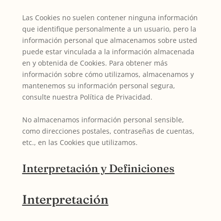
Las Cookies no suelen contener ninguna información
que identifique personalmente a un usuario, pero la
información personal que almacenamos sobre usted
puede estar vinculada a la información almacenada
en y obtenida de Cookies. Para obtener más
información sobre cómo utilizamos, almacenamos y
mantenemos su información personal segura,
consulte nuestra Política de Privacidad.
No almacenamos información personal sensible,
como direcciones postales, contraseñas de cuentas,
etc., en las Cookies que utilizamos.
Interpretación y Definiciones
Interpretación