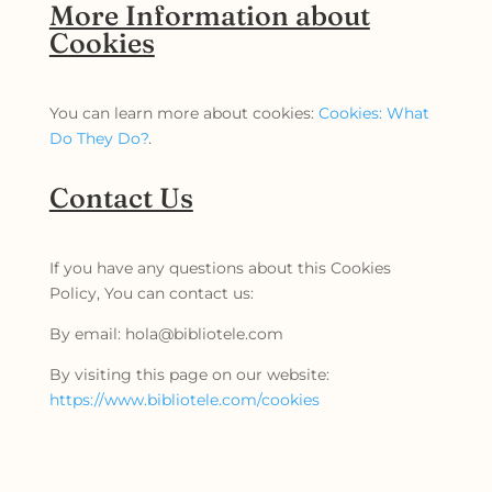
More Information about
Cookies
You can learn more about cookies:
Cookies: What
Do They Do?
.
Contact Us
If you have any questions about this Cookies
Policy, You can contact us:
By email: hola@bibliotele.com
By visiting this page on our website:
https://www.bibliotele.com/cookies