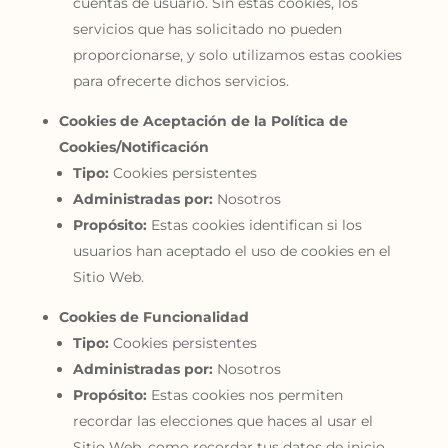
cuentas de usuario. Sin estas cookies, los
servicios que has solicitado no pueden
proporcionarse, y solo utilizamos estas cookies
para ofrecerte dichos servicios.
Cookies de Aceptación de la Política de
Cookies/Notificación
Tipo:
Cookies persistentes
Administradas por:
Nosotros
Propósito:
Estas cookies identifican si los
usuarios han aceptado el uso de cookies en el
Sitio Web.
Cookies de Funcionalidad
Tipo:
Cookies persistentes
Administradas por:
Nosotros
Propósito:
Estas cookies nos permiten
recordar las elecciones que haces al usar el
Sitio Web, como recordar tus datos de inicio