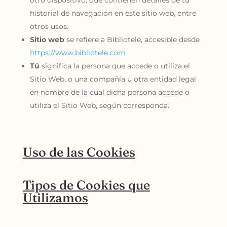
otro dispositivo, que contienen detalles de tu
historial de navegación en este sitio web, entre
otros usos.
Sitio web
se refiere a Bibliotele, accesible desde
https://www.bibliotele.com
Tú
significa la persona que accede o utiliza el
Sitio Web, o una compañía u otra entidad legal
en nombre de la cual dicha persona accede o
utiliza el Sitio Web, según corresponda.
Uso de las Cookies
Tipos de Cookies que
Utilizamos