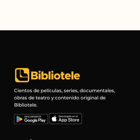
Cientos de películas, series, documentales,
obras de teatro y contenido original de
Bibliotele.