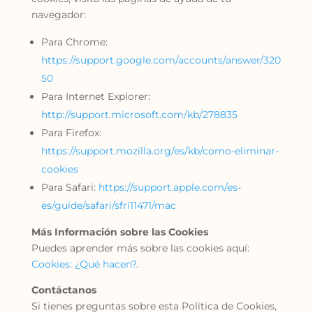
navegador:
Para Chrome:
https://support.google.com/accounts/answer/320
50
Para Internet Explorer:
http://support.microsoft.com/kb/278835
Para Firefox:
https://support.mozilla.org/es/kb/como-eliminar-
cookies
Para Safari:
https://support.apple.com/es-
es/guide/safari/sfri11471/mac
Más Información sobre las Cookies
Puedes aprender más sobre las cookies aquí:
Cookies: ¿Qué hacen?
.
Contáctanos
Si tienes preguntas sobre esta Política de Cookies,