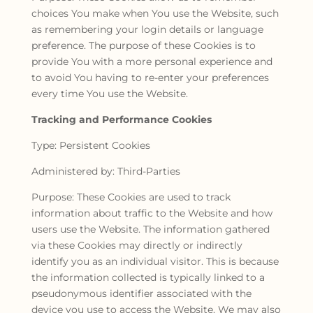
choices You make when You use the Website, such
as remembering your login details or language
preference. The purpose of these Cookies is to
provide You with a more personal experience and
to avoid You having to re-enter your preferences
every time You use the Website.
Tracking and Performance Cookies
Type: Persistent Cookies
Administered by: Third-Parties
Purpose: These Cookies are used to track
information about traffic to the Website and how
users use the Website. The information gathered
via these Cookies may directly or indirectly
identify you as an individual visitor. This is because
the information collected is typically linked to a
pseudonymous identifier associated with the
device you use to access the Website. We may also