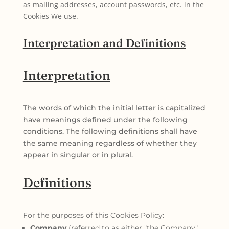
as mailing addresses, account passwords, etc. in the
Cookies We use.
Interpretation and Definitions
Interpretation
The words of which the initial letter is capitalized
have meanings defined under the following
conditions. The following definitions shall have
the same meaning regardless of whether they
appear in singular or in plural.
Definitions
For the purposes of this Cookies Policy:
Company
(referred to as either "the Company",