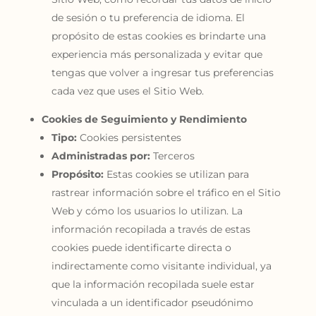
de sesión o tu preferencia de idioma. El
propósito de estas cookies es brindarte una
experiencia más personalizada y evitar que
tengas que volver a ingresar tus preferencias
cada vez que uses el Sitio Web.
Cookies de Seguimiento y Rendimiento
Tipo:
Cookies persistentes
Administradas por:
Terceros
Propósito:
Estas cookies se utilizan para
rastrear información sobre el tráfico en el Sitio
Web y cómo los usuarios lo utilizan. La
información recopilada a través de estas
cookies puede identificarte directa o
indirectamente como visitante individual, ya
que la información recopilada suele estar
vinculada a un identificador pseudónimo