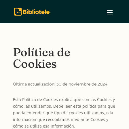
Política de
Cookies
Última actualización: 30 de noviembre de 2024
Esta Política de Cookies explica qué son las Cookies y
cómo las utilizamos. Debe leer esta política para que
pueda entender qué tipo de cookies utilizamos, o la
información que recopilamos mediante Cookies y
cómo se utiliza esa información.