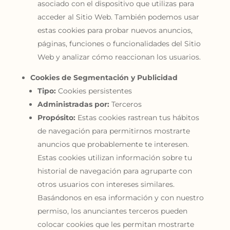
asociado con el dispositivo que utilizas para
acceder al Sitio Web. También podemos usar
estas cookies para probar nuevos anuncios,
páginas, funciones o funcionalidades del Sitio
Web y analizar cómo reaccionan los usuarios.
Cookies de Segmentación y Publicidad
Tipo:
Cookies persistentes
Administradas por:
Terceros
Propósito:
Estas cookies rastrean tus hábitos
de navegación para permitirnos mostrarte
anuncios que probablemente te interesen.
Estas cookies utilizan información sobre tu
historial de navegación para agruparte con
otros usuarios con intereses similares.
Basándonos en esa información y con nuestro
permiso, los anunciantes terceros pueden
colocar cookies que les permitan mostrarte