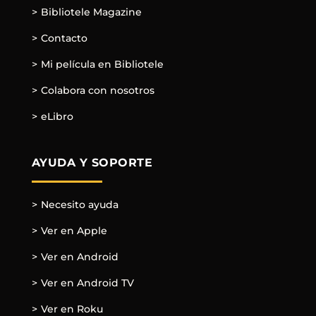
Bibliotele Magazine
Contacto
Mi película en Bibliotele
Colabora con nosotros
eLibro
AYUDA Y SOPORTE
Necesito ayuda
Ver en Apple
Ver en Android
Ver en Android TV
Ver en Roku